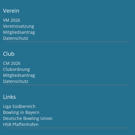
Verein
VM 2026
Vereinssatzung
Mitgliedsantrag
Datenschutz
Club
CM 2026
Clubordnung
Mitgliedsantrag
Datenschutz
Links
Liga Südbereich
Bowling in Bayern
Deutsche Bowling Union
HSB Pfaffenhofen