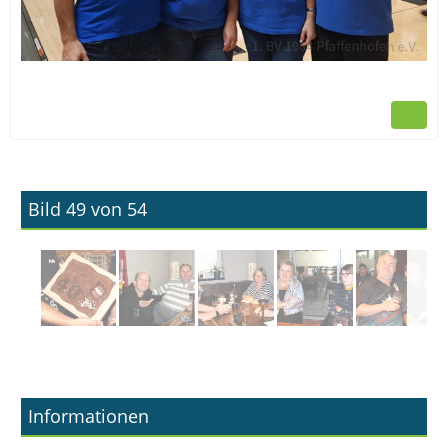
Bild 49 von 54
Informationen