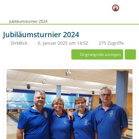
Jubiläumsturnier 2024
Jubiläumsturnier 2024
DirkBick
6. Januar 2025 um 14:52
275 Zugriffe
Originalgröße anzeigen