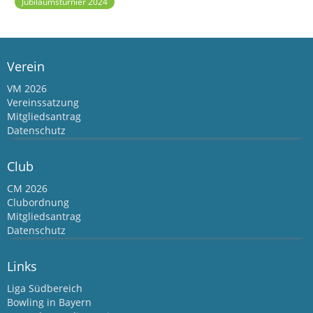
Jubiläumsturnier 2024
Verein
VM 2026
Vereinssatzung
Mitgliedsantrag
Datenschutz
Club
CM 2026
Clubordnung
Mitgliedsantrag
Datenschutz
Links
Liga Südbereich
Bowling in Bayern