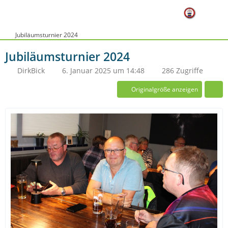
Jubiläumsturnier 2024
Jubiläumsturnier 2024
DirkBick
6. Januar 2025 um 14:48
286 Zugriffe
Originalgröße anzeigen