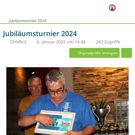
Jubiläumsturnier 2024
Jubiläumsturnier 2024
DirkBick
6. Januar 2025 um 14:48
283 Zugriffe
Originalgröße anzeigen