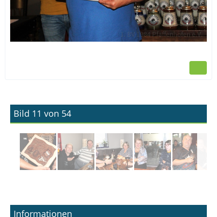
Bild 11 von 54
Informationen