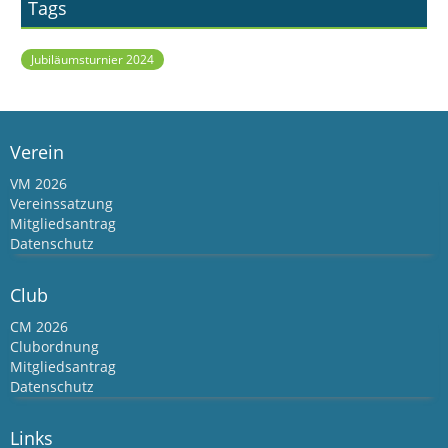
Tags
Jubiläumsturnier 2024
Verein
VM 2026
Vereinssatzung
Mitgliedsantrag
Datenschutz
Club
CM 2026
Clubordnung
Mitgliedsantrag
Datenschutz
Links