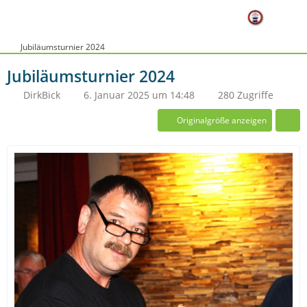
Jubiläumsturnier 2024
Jubiläumsturnier 2024
DirkBick
6. Januar 2025 um 14:48
280 Zugriffe
Originalgröße anzeigen