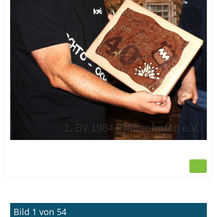
Bild 1 von 54