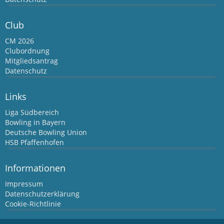
Club
CM 2026
Clubordnung
Mitgliedsantrag
Datenschutz
Links
Liga Südbereich
Bowling in Bayern
Deutsche Bowling Union
HSB Pfaffenhofen
Informationen
Impressum
Datenschutzerklärung
Cookie-Richtlinie