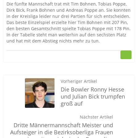
Die fünfte Mannschaft trat mit Tim Bohnen, Tobias Poppe,
Dirk Bick, Frank Bohnen und Andreas Poppe an. Sie konnten
in der Kreisliga leider nur drei Partien für sich entscheiden.
Das beste Einzelspiel erzielte hier Tim Bohnen mit 207 Pin,
den besten Gesamtschnitt spielte Tobias Poppe mit 178 Pin.
In der Tabelle steht man weiterhin auf den sechsten Platz
und hat mit dem Abstieg nichts mehr zu tun.
Vorheriger Artikel
Die Bowler Ronny Hesse
und Julian Bick trumpfen
groß auf
Nächster Artikel
Dritte Männermannschaft Meister und
Aufsteiger in die Bezirksoberliga Frauen