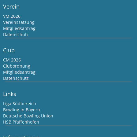
Verein
VM 2026
Vereinssatzung
Mitgliedsantrag
Datenschutz
Club
CM 2026
Clubordnung
Mitgliedsantrag
Datenschutz
Links
Liga Südbereich
Bowling in Bayern
Deutsche Bowling Union
HSB Pfaffenhofen