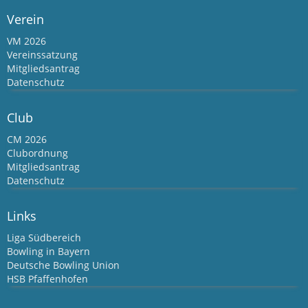
Verein
VM 2026
Vereinssatzung
Mitgliedsantrag
Datenschutz
Club
CM 2026
Clubordnung
Mitgliedsantrag
Datenschutz
Links
Liga Südbereich
Bowling in Bayern
Deutsche Bowling Union
HSB Pfaffenhofen