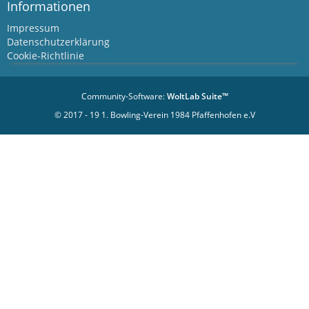
Informationen
Impressum
Datenschutzerklärung
Cookie-Richtlinie
Community-Software:
WoltLab Suite™
© 2017 - 19 1. Bowling-Verein 1984 Pfaffenhofen e.V