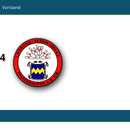
Vorstand