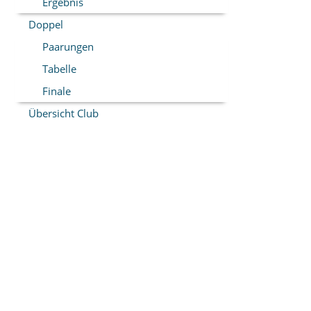
Ergebnis
Doppel
Paarungen
Tabelle
Finale
Übersicht Club