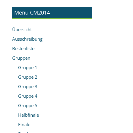
Menü CM2014
Übersicht
Ausschreibung
Bestenliste
Gruppen
Gruppe 1
Gruppe 2
Gruppe 3
Gruppe 4
Gruppe 5
Halbfinale
Finale