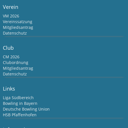
Verein
VM 2026
Vereinssatzung
Mitgliedsantrag
Datenschutz
Club
CM 2026
Clubordnung
Mitgliedsantrag
Datenschutz
Links
Liga Südbereich
Bowling in Bayern
Deutsche Bowling Union
HSB Pfaffenhofen