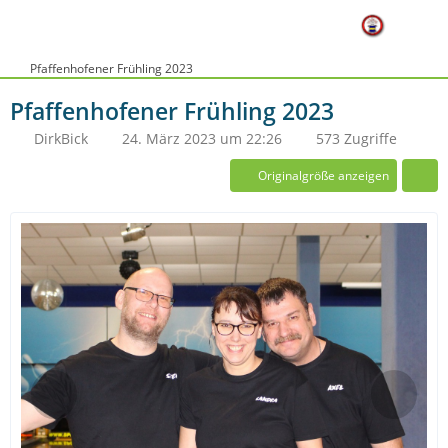
Pfaffenhofener Frühling 2023
Pfaffenhofener Frühling 2023
DirkBick
24. März 2023 um 22:26
573 Zugriffe
Originalgröße anzeigen