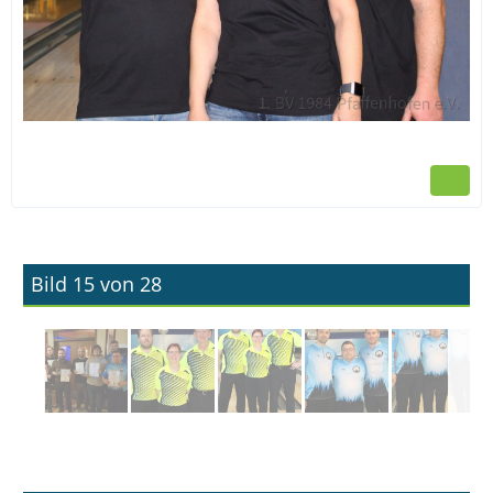
Bild 15 von 28