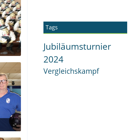
Tags
Jubiläumsturnier
2024
Vergleichskampf