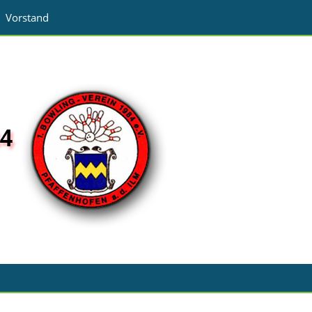
Vorstand