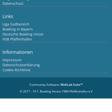
Datenschutz
Links
Liga Südbereich
Bowling in Bayern
Deutsche Bowling Union
HSB Pfaffenhofen
Informationen
Impressum
Datenschutzerklärung
Cookie-Richtlinie
Community-Software:
WoltLab Suite™
© 2017 - 19 1. Bowling-Verein 1984 Pfaffenhofen e.V