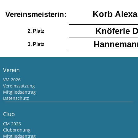
Korb Alexa
Vereinsmeisterin:
Knöferle 
2. Platz
Hanneman
3. Platz
Verein
VM 2026
Vereinssatzung
Mitgliedsantrag
Datenschutz
Club
CM 2026
Clubordnung
Mitgliedsantrag