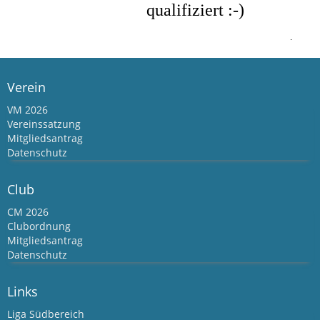
qualifiziert :-)
.
Verein
VM 2026
Vereinssatzung
Mitgliedsantrag
Datenschutz
Club
CM 2026
Clubordnung
Mitgliedsantrag
Datenschutz
Links
Liga Südbereich