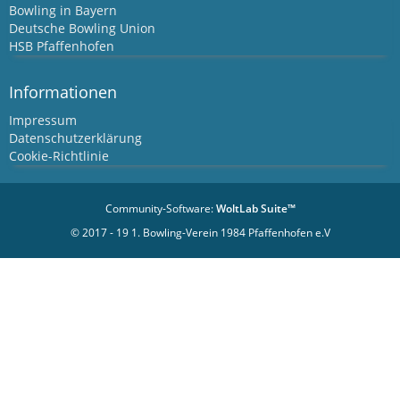
Bowling in Bayern
Deutsche Bowling Union
HSB Pfaffenhofen
Informationen
Impressum
Datenschutzerklärung
Cookie-Richtlinie
Community-Software:
WoltLab Suite™
© 2017 - 19 1. Bowling-Verein 1984 Pfaffenhofen e.V