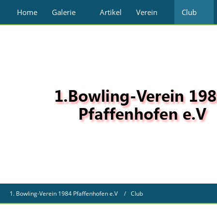
Home
Galerie
Artikel
Verein
Club
1. Bowling-Verein 1984 Pfaffenhofen e.V
Club