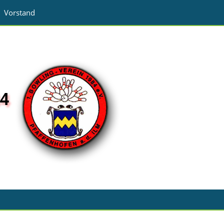
Vorstand