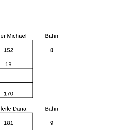
er Michael
Bahn
152
8
18
170
ferle Dana
Bahn
181
9