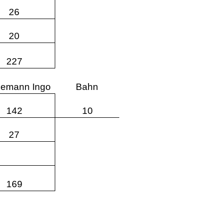
26
20
227
emann Ingo
Bahn
142
10
27
169