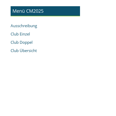
Menü CM2025
Ausschreibung
Club Einzel
Club Doppel
Club Übersicht