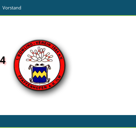
Vorstand